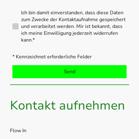
Ich bin damit einverstanden, dass diese Daten
zum Zwecke der Kontaktaufnahme gespeichert
und verarbeitet werden. Mir ist bekannt, dass
ich meine Einwilligung jederzeit widerrufen
kann.*
* Kennzeichnet erforderliche Felder
Send
Kontakt aufnehmen
Flow In